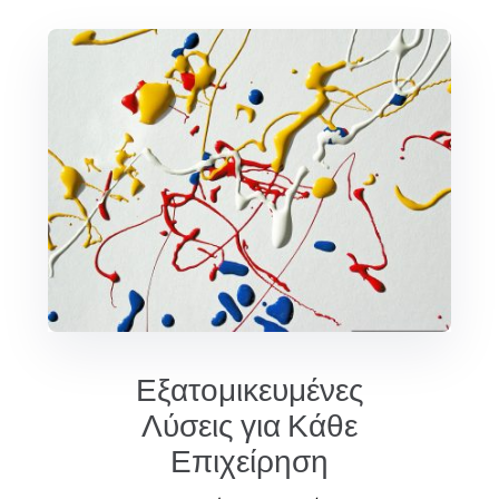
Εξατομικευμένες
Λύσεις για Κάθε
Επιχείρηση