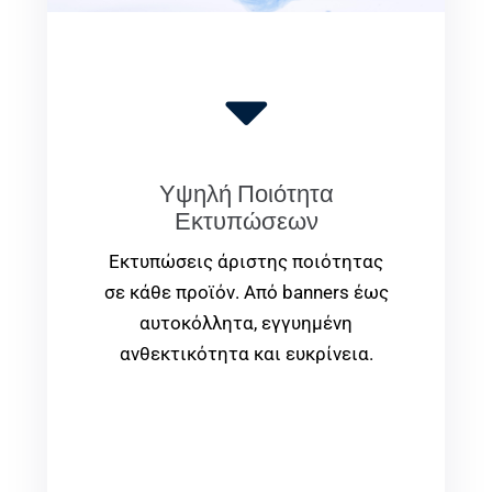
Υψηλή Ποιότητα
Εκτυπώσεων
Εκτυπώσεις άριστης ποιότητας
σε κάθε προϊόν. Από banners έως
αυτοκόλλητα, εγγυημένη
ανθεκτικότητα και ευκρίνεια.