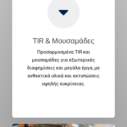
TIR & Μουσαμάδες
Προσαρμοσμένα TIR και
μουσαμάδες για εξωτερικές
διαφημίσεις και μεγάλα έργα, με
ανθεκτικά υλικά και εκτυπώσεις
υψηλής ευκρίνειας.