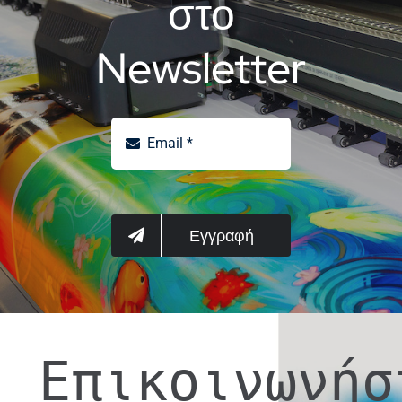
στο
Newsletter
Εγγραφή
Επικοινωνήσ