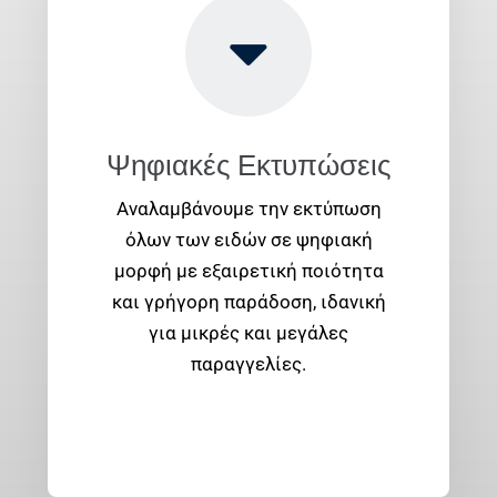
Ψηφιακές Εκτυπώσεις
Αναλαμβάνουμε την εκτύπωση
όλων των ειδών σε ψηφιακή
μορφή με εξαιρετική ποιότητα
και γρήγορη παράδοση, ιδανική
για μικρές και μεγάλες
παραγγελίες.