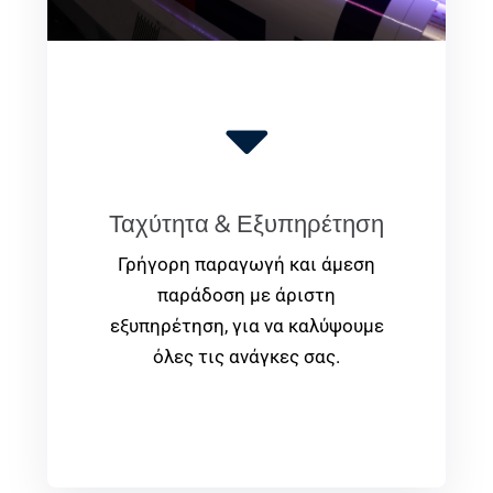
Ταχύτητα & Εξυπηρέτηση
Γρήγορη παραγωγή και άμεση
παράδοση με άριστη
εξυπηρέτηση, για να καλύψουμε
όλες τις ανάγκες σας.