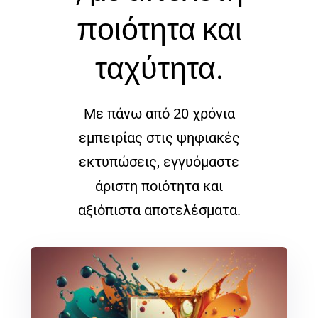
ποιότητα και
ταχύτητα.
Με πάνω από 20 χρόνια
εμπειρίας στις ψηφιακές
εκτυπώσεις, εγγυόμαστε
άριστη ποιότητα και
αξιόπιστα αποτελέσματα.