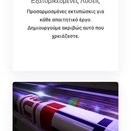
Εξατομικευμένες Λύσεις
Προσαρμοσμένες εκτυπώσεις για
κάθε απαιτητικό έργο.
Δημιουργούμε ακριβώς αυτό που
χρειάζεστε.