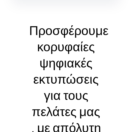
Προσφέρουμε
κορυφαίες
ψηφιακές
εκτυπώσεις
για τους
πελάτες μας
, με απόλυτη