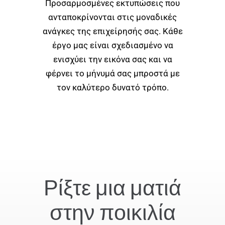
Προσαρμοσμένες εκτυπώσεις που
ανταποκρίνονται στις μοναδικές
ανάγκες της επιχείρησής σας. Κάθε
έργο μας είναι σχεδιασμένο να
ενισχύει την εικόνα σας και να
φέρνει το μήνυμά σας μπροστά με
τον καλύτερο δυνατό τρόπο.
Ρίξτε μια ματιά
στην ποικιλία