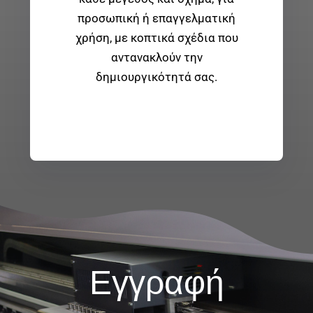
προσωπική ή επαγγελματική
χρήση, με κοπτικά σχέδια που
αντανακλούν την
δημιουργικότητά σας.
Εγγραφή