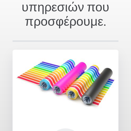
υπηρεσιών που
προσφέρουμε.