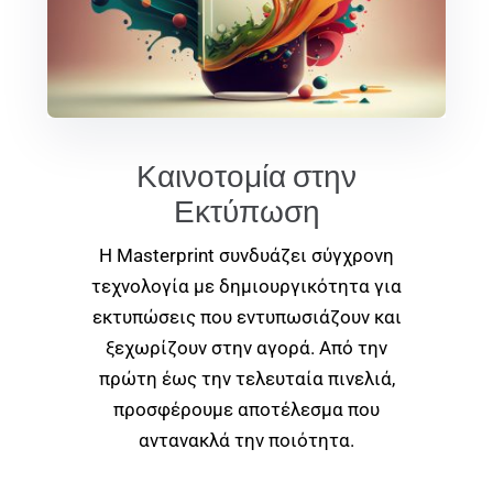
Καινοτομία στην
Εκτύπωση
Η Masterprint συνδυάζει σύγχρονη
τεχνολογία με δημιουργικότητα για
εκτυπώσεις που εντυπωσιάζουν και
ξεχωρίζουν στην αγορά. Από την
πρώτη έως την τελευταία πινελιά,
προσφέρουμε αποτέλεσμα που
αντανακλά την ποιότητα.