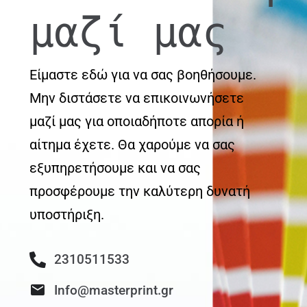
μαζί μας
Είμαστε εδώ για να σας βοηθήσουμε.
Μην διστάσετε να επικοινωνήσετε
μαζί μας για οποιαδήποτε απορία ή
αίτημα έχετε. Θα χαρούμε να σας
εξυπηρετήσουμε και να σας
προσφέρουμε την καλύτερη δυνατή
υποστήριξη.
2310511533
Info@masterprint.gr