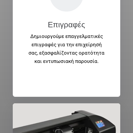
Επιγραφές
Δημιουργούμε επαγγελματικές
επιγραφές για την επιχείρησή
σας, εξασφαλίζοντας ορατότητα
και εντυπωσιακή παρουσία.