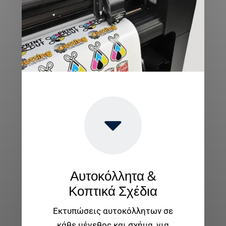
Αυτοκόλλητα &
Κοπτικά Σχέδια
Εκτυπώσεις αυτοκόλλητων σε
κάθε μέγεθος και σχήμα, για