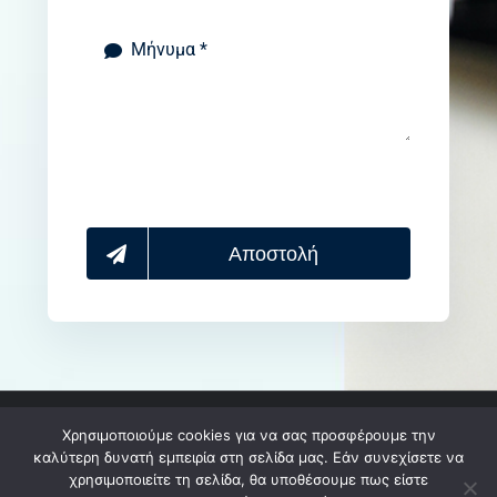
Αποστολή
Χρησιμοποιούμε cookies για να σας προσφέρουμε την
© 2003 - 2026 Masterprint ® . Με Την Επιφύλαξη
καλύτερη δυνατή εμπειρία στη σελίδα μας. Εάν συνεχίσετε να
χρησιμοποιείτε τη σελίδα, θα υποθέσουμε πως είστε
Παντός Δικαιώματος