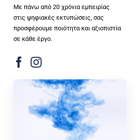
Με πάνω από 20 χρόνια εμπειρίας
στις ψηφιακές εκτυπώσεις, σας
προσφέρουμε ποιότητα και αξιοπιστία
σε κάθε έργο.